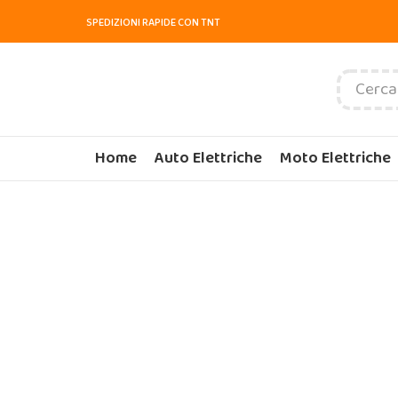
SPEDIZIONI RAPIDE CON TNT
Home
Auto Elettriche
Moto Elettriche