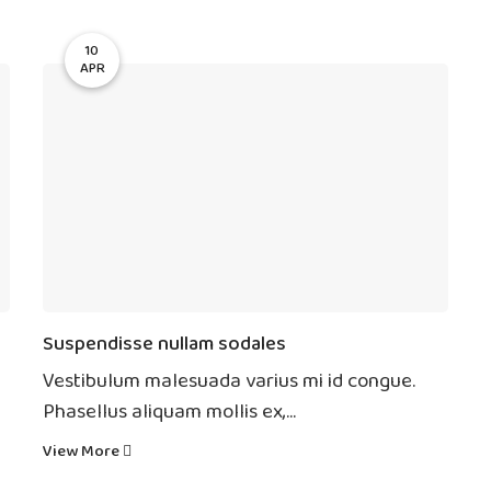
10
APR
Suspendisse nullam sodales
Vestibulum malesuada varius mi id congue.
Phasellus aliquam mollis ex,...
View More