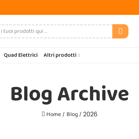
Quad Elettrici
Altri prodotti
Blog Archive
Home
Blog
2026