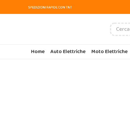
SPEDIZIONI RAPIDE CON TNT
Home
Auto Elettriche
Moto Elettriche