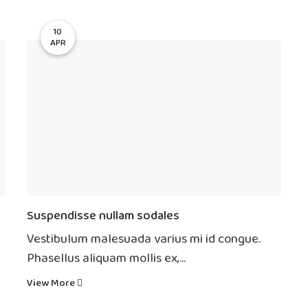
10
APR
Suspendisse nullam sodales
Vestibulum malesuada varius mi id congue.
Phasellus aliquam mollis ex,...
View More