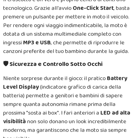
tecnologico. Grazie all'avvio
One-Click Start
, basta
premere un pulsante per mettere in moto il veicolo.
Per rendere ogni viaggio indimenticabile, la moto è
dotata di un sistema multimediale completo con
ingressi
MP3 e USB
, che permette di riprodurre le
canzoni preferite del tuo bambino durante la guida.
🛡️ Sicurezza e Controllo Sotto Occhi
Niente sorprese durante il gioco: il pratico
Battery
Level Display
(indicatore grafico di carica della
batteria) permette a genitori e bambini di sapere
sempre quanta autonomia rimane prima della
prossima "sosta ai box". I fari anteriori a
LED ad alta
visibilità
non solo donano un look incredibilmente
moderno, ma garantiscono che la moto sia sempre