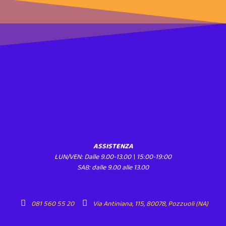
ASSISTENZA
LUN/VEN: Dalle 9.00-13.00 \ 15:00-19:00
SAB: dalle 9.00 alle 13.00
081 560 55 20
Via Antiniana, 115, 80078, Pozzuoli (NA)