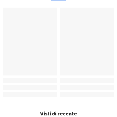
Visti di recente