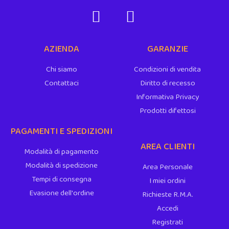
AZIENDA
GARANZIE
Chi siamo
Condizioni di vendita
Contattaci
Diritto di recesso
Informativa Privacy
Prodotti difettosi
PAGAMENTI E SPEDIZIONI
AREA CLIENTI
Modalità di pagamento
Modalità di spedizione
Area Personale
Tempi di consegna
I miei ordini
Evasione dell'ordine
Richieste R.M.A.
Accedi
Registrati