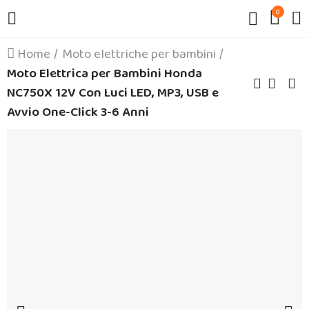
0
Home
Moto elettriche per bambini
Moto Elettrica per Bambini Honda
NC750X 12V Con Luci LED, MP3, USB e
Avvio One-Click 3-6 Anni