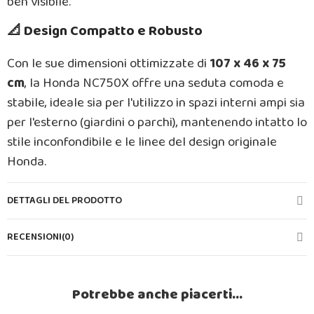
ben visibile.
📐 Design Compatto e Robusto
Con le sue dimensioni ottimizzate di
107 x 46 x 75
cm
, la Honda NC750X offre una seduta comoda e
stabile, ideale sia per l'utilizzo in spazi interni ampi sia
per l'esterno (giardini o parchi), mantenendo intatto lo
stile inconfondibile e le linee del design originale
Honda.
DETTAGLI DEL PRODOTTO
RECENSIONI(0)
Potrebbe anche piacerti...