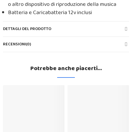
o altro dispositivo di riproduzione della musica
Batteria e Caricabatteria 12v inclusi
DETTAGLI DEL PRODOTTO
RECENSIONI(0)
Potrebbe anche piacerti...