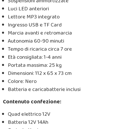
Sospensioni ammortizzate
Luci LED anteriori
Lettore MP3 integrato
Ingresso USB e TF Card
Marcia avanti e retromarcia
Autonomia 60-90 minuti
Tempo di ricarica circa 7 ore
Età consigliata: 1-4 anni
Portata massima: 25 kg
Dimensioni: 112 x 65 x 73 cm
Colore: Nero
Batteria e caricabatterie inclusi
Contenuto confezione:
Quad elettrico 12V
Batteria 12V 14Ah