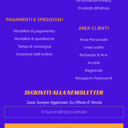
Informativa Privacy
Prodotti difettosi
PAGAMENTI E SPEDIZIONI
AREA CLIENTI
Modalità di pagamento
Modalità di spedizione
Area Personale
Tempi di consegna
I miei ordini
Evasione dell'ordine
Richieste R.M.A.
Accedi
Registrati
Recupero Password
ISCRIVITI ALLA NEWSLETTER
Sarai Sempre Aggiornato Su Offerte E Novità