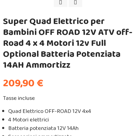
Super Quad Elettrico per
Bambini OFF ROAD 12V ATV off-
Road 4 x 4 Motori 12v Full
Optional Batteria Potenziata
14AH Ammortizz
209,90 €
Tasse incluse
Quad Elettrico OFF-ROAD 12V 4x4
4 Motori elettrici
Batteria potenziata 12V 14Ah