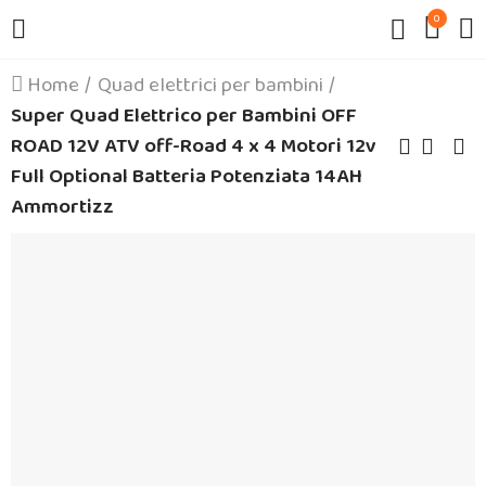
0
Home
Quad elettrici per bambini
Super Quad Elettrico per Bambini OFF
ROAD 12V ATV off-Road 4 x 4 Motori 12v
Full Optional Batteria Potenziata 14AH
Ammortizz