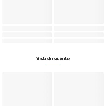
Visti di recente