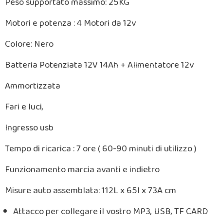
Peso supportato massimo: 25KG
Motori e potenza : 4 Motori da 12v
Colore: Nero
Batteria Potenziata 12V 14Ah + Alimentatore 12v
Ammortizzata
Fari e luci,
Ingresso usb
Tempo di ricarica : 7 ore ( 60-90 minuti di utilizzo )
Funzionamento marcia avanti e indietro
Misure auto assemblata: 112L x 65l x 73A cm
Attacco per collegare il vostro MP3, USB, TF CARD