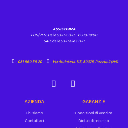
ASSISTENZA
LUN/VEN: Dalle 9.00-13.00 \ 15:00-19:00
SAB: dalle 9.00 alle 13.00
081 560 55 20
Via Antiniana, 115, 80078, Pozzuoli (NA)
AZIENDA
GARANZIE
Chi siamo
Condizioni di vendita
Contattaci
Diritto di recesso